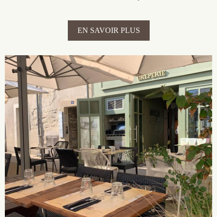
EN SAVOIR PLUS