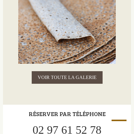
VOIR TOUTE LA GALERIE
RÉSERVER PAR TÉLÉPHONE
02 97 61 52 78