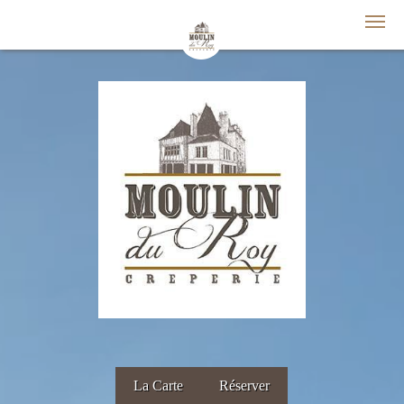
La Carte
Réserver