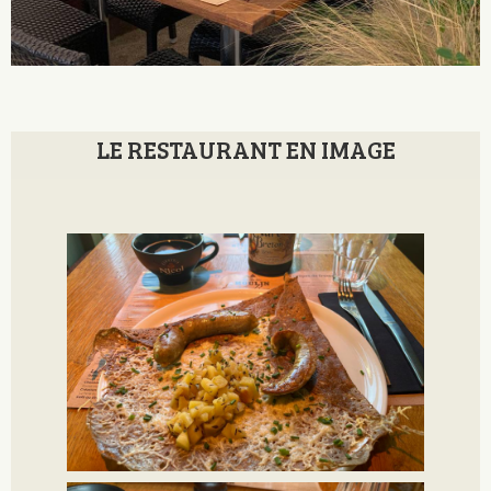
LE RESTAURANT EN IMAGE