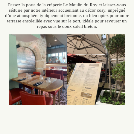
Passez la porte de la crêperie Le Moulin du Roy et laissez-vous
séduire par notre intérieur accueillant au décor cosy, imprégné
d’une atmosphère typiquement bretonne, ou bien optez pour notre
terrasse ensoleillée avec vue sur le port, idéale pour savourer un
repas sous le doux soleil breton.