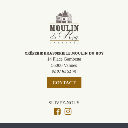
CRÊPERIE BRASSERIE LE MOULIN DU ROY
14 Place Gambetta
56000 Vannes
02 97 61 52 78
CONTACT
SUIVEZ-NOUS